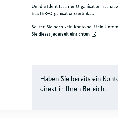
Um die Identität Ihrer Organisation nachzuw
ELSTER-Organisationszertifikat.
Sollten Sie noch kein Konto bei Mein Unt
Sie dieses
jederzeit einrichten
.
Haben Sie bereits ein Kont
direkt in Ihren Bereich.