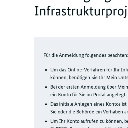
Infrastrukturpro
Für die Anmeldung folgendes beachten
Um das Online-Verfahren für Ihr Inf
können, benötigen Sie Ihr Mein Un
Bei der ersten Anmeldung über Me
ein Konto für Sie im Portal angelegt.
Das initiale Anlegen eines Kontos is
Sie oder die Behörde ein Vorhaben 
Um Ihr Konto aufrufen zu können, b