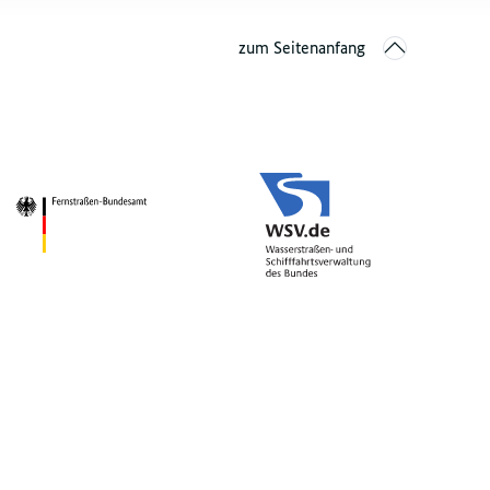
zum Seitenanfang