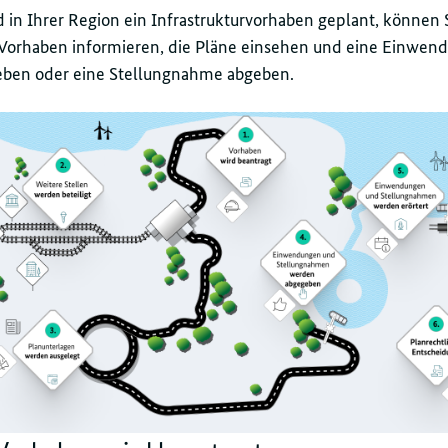
 in Ihrer Region ein Infrastrukturvorhaben geplant, können S
 Vorhaben informieren, die Pläne einsehen und eine Einwen
eben oder eine Stellungnahme abgeben.