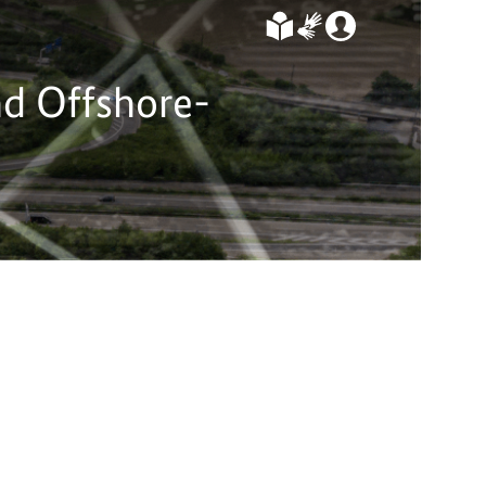
nd Offshore-