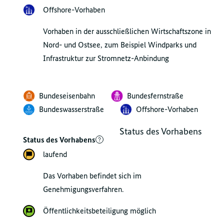
Offshore-Vorhaben
Vorhaben in der ausschließlichen Wirtschaftszone in
Nord- und Ostsee, zum Beispiel Windparks und
Infrastruktur zur Stromnetz-Anbindung
Bundeseisenbahn
Bundesfernstraße
Bundeswasserstraße
Offshore-Vorhaben
Status des Vorhabens
Status des Vorhabens
laufend
Das Vorhaben befindet sich im
Genehmigungsverfahren.
Öffentlichkeitsbeteiligung möglich