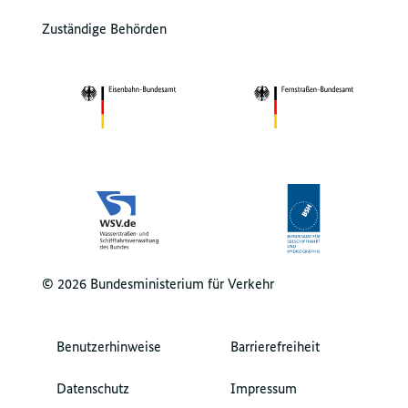
Zuständige Behörden
© 2026 Bundesministerium für Verkehr
Benutzerhinweise
Barrierefreiheit
Datenschutz
Impressum