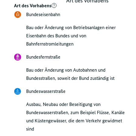
Art des Vorhabens
Art des Vorhabens
Bundeseisenbahn
Bau oder Änderung von Betriebsanlagen einer
Eisenbahn des Bundes und von
Bahnfernstromleitungen
Bundesfernstraße
Bau oder Änderung von Autobahnen und
Bundesstraßen, soweit der Bund zuständig ist
Bundeswasserstraße
Ausbau, Neubau oder Beseitigung von
Bundeswasserstraßen, zum Beispiel Flüsse, Kanäle
und Küstengewässer, die dem Verkehr gewidmet
sind