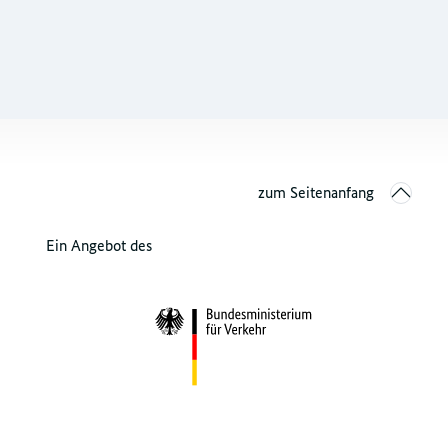
zum Seitenanfang
Ein Angebot des