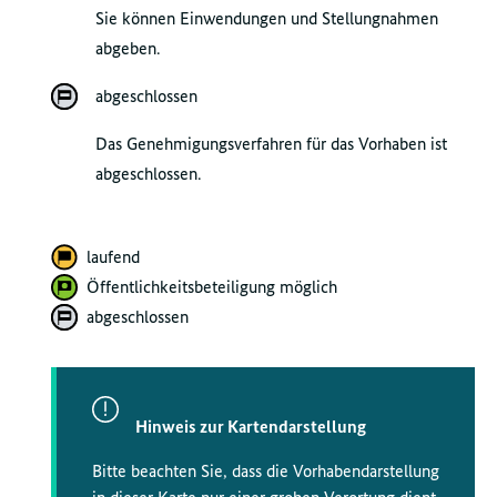
Sie können Einwendungen und Stellungnahmen
abgeben.
abgeschlossen
Das Genehmigungsverfahren für das Vorhaben ist
abgeschlossen.
laufend
Öffentlichkeitsbeteiligung möglich
abgeschlossen
Hinweis zur Kartendarstellung
Bitte beachten Sie, dass die Vorhabendarstellung