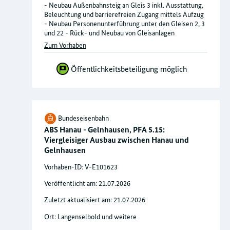
- Neubau Außenbahnsteig an Gleis 3 inkl. Ausstattung,
Beleuchtung und barrierefreien Zugang mittels Aufzug
- Neubau Personenunterführung unter den Gleisen 2, 3
und 22 - Rück- und Neubau von Gleisanlagen
Zum Vorhaben
Öffentlichkeitsbeteiligung möglich
Bundeseisenbahn
ABS Hanau - Gelnhausen, PFA 5.15:
Viergleisiger Ausbau zwischen Hanau und
Gelnhausen
Vorhaben-ID: V-E101623
Veröffentlicht am: 21.07.2026
Zuletzt aktualisiert am: 21.07.2026
Ort: Langenselbold und weitere