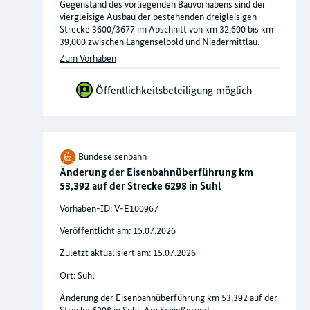
Gegenstand des vorliegenden Bauvorhabens sind der
viergleisige Ausbau der bestehenden dreigleisigen
Strecke 3600/3677 im Abschnitt von km 32,600 bis km
39,000 zwischen Langenselbold und Niedermittlau.
Zum Vorhaben
Öffentlichkeitsbeteiligung möglich
Bundeseisenbahn
Änderung der Eisenbahnüberführung km
53,392 auf der Strecke 6298 in Suhl
Vorhaben-ID: V-E100967
Veröffentlicht am: 15.07.2026
Zuletzt aktualisiert am: 15.07.2026
Ort: Suhl
Änderung der Eisenbahnüberführung km 53,392 auf der