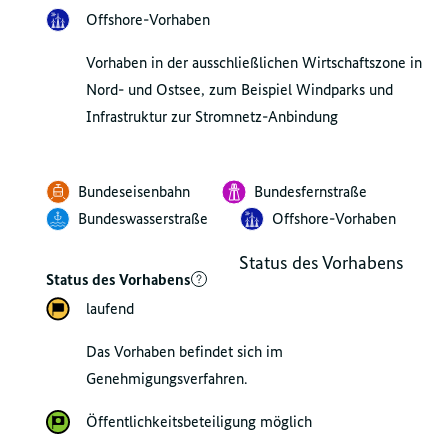
Offshore-Vorhaben
Vorhaben in der ausschließlichen Wirtschaftszone in
Nord- und Ostsee, zum Beispiel Windparks und
Infrastruktur zur Stromnetz-Anbindung
Bundeseisenbahn
Bundesfernstraße
Bundeswasserstraße
Offshore-Vorhaben
Status des Vorhabens
Status des Vorhabens
laufend
Das Vorhaben befindet sich im
Genehmigungsverfahren.
Öffentlichkeitsbeteiligung möglich