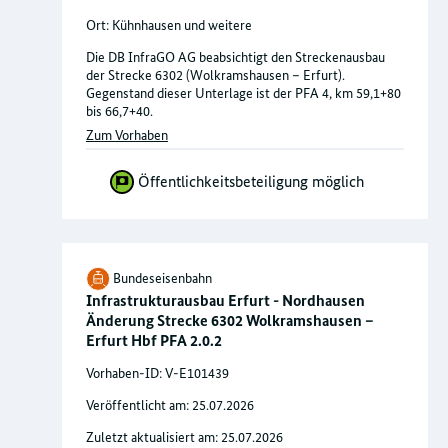
Ort: Kühnhausen und weitere
Die DB InfraGO AG beabsichtigt den Streckenausbau
der Strecke 6302 (Wolkramshausen – Erfurt).
Gegenstand dieser Unterlage ist der PFA 4, km 59,1+80
bis 66,7+40.
Zum Vorhaben
Öffentlichkeitsbeteiligung möglich
Bundeseisenbahn
Infrastrukturausbau Erfurt - Nordhausen
Änderung Strecke 6302 Wolkramshausen –
Erfurt Hbf PFA 2.0.2
Vorhaben-ID: V-E101439
Veröffentlicht am: 25.07.2026
Zuletzt aktualisiert am: 25.07.2026