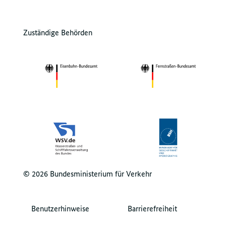
Zuständige Behörden
© 2026 Bundesministerium für Verkehr
Benutzerhinweise
Barrierefreiheit