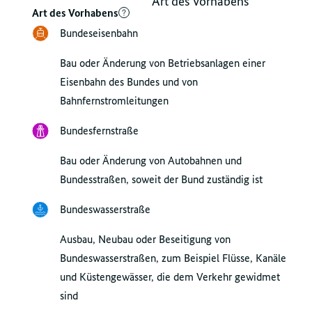
Art des Vorhabens
Art des Vorhabens
Bundeseisenbahn
Bau oder Änderung von Betriebsanlagen einer
Eisenbahn des Bundes und von
Bahnfernstromleitungen
Bundesfernstraße
Bau oder Änderung von Autobahnen und
Bundesstraßen, soweit der Bund zuständig ist
Bundeswasserstraße
Ausbau, Neubau oder Beseitigung von
Bundeswasserstraßen, zum Beispiel Flüsse, Kanäle
und Küstengewässer, die dem Verkehr gewidmet
sind