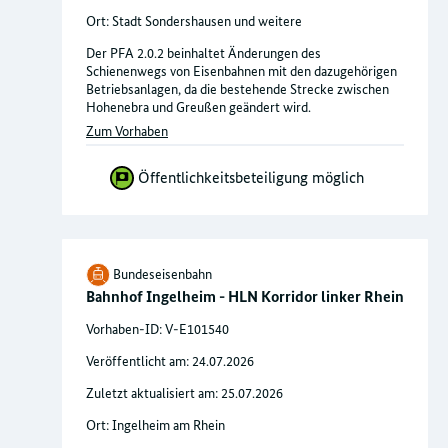
Ort: Stadt Sondershausen und weitere
Der PFA 2.0.2 beinhaltet Änderungen des
Schienenwegs von Eisenbahnen mit den dazugehörigen
Betriebsanlagen, da die bestehende Strecke zwischen
Hohenebra und Greußen geändert wird.
Zum Vorhaben
Öffentlichkeitsbeteiligung möglich
Bundeseisenbahn
Bahnhof Ingelheim - HLN Korridor linker Rhein
Vorhaben-ID: V-E101540
Veröffentlicht am: 24.07.2026
Zuletzt aktualisiert am: 25.07.2026
Ort: Ingelheim am Rhein