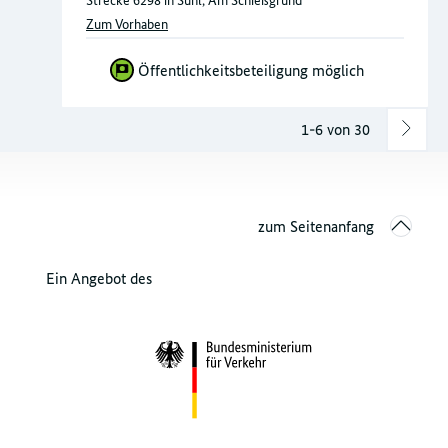
Strecke 6298 in Suhl, Am Schießgrund
Zum Vorhaben
Öffentlichkeitsbeteiligung möglich
1-6 von 30
zum Seitenanfang
Ein Angebot des