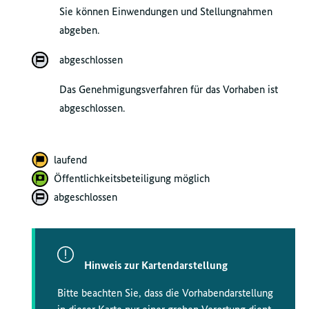
Sie können Einwendungen und Stellungnahmen
abgeben.
abgeschlossen
Das Genehmigungsverfahren für das Vorhaben ist
abgeschlossen.
laufend
Öffentlichkeitsbeteiligung möglich
abgeschlossen
Hinweis zur Kartendarstellung
Bitte beachten Sie, dass die Vorhabendarstellung