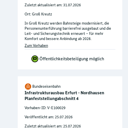
Zuletzt aktualisiert am: 31.07.2026
Ort: Groß Kreutz
In Groß Kreutz werden Bahnsteige modernisiert, die
Personenunterführung barrierefrei ausgebaut und die
Leit- und Sicherungstechnik erneuert – für mehr
Komfort und bessere Anbindung ab 2028.
Zum Vorhaben
Öffentlichkeitsbeteiligung möglich
Bundeseisenbahn
Infrastrukturausbau Erfurt - Nordhausen
Planfeststellungabschnitt 4
Vorhaben-ID: V-E100029
Veröffentlicht am: 25.07.2026
Zuletzt aktualisiert am: 25.07.2026