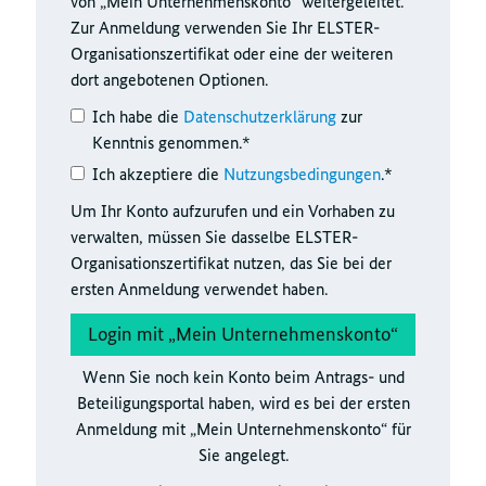
von „Mein Unternehmenskonto“ weitergeleitet.
Zur Anmeldung verwenden Sie Ihr ELSTER-
Organisationszertifikat oder eine der weiteren
dort angebotenen Optionen.
Ich habe die
Datenschutzerklärung
zur
Kenntnis genommen.*
Ich akzeptiere die
Nutzungsbedingungen
.*
Um Ihr Konto aufzurufen und ein Vorhaben zu
verwalten, müssen Sie dasselbe ELSTER-
Organisationszertifikat nutzen, das Sie bei der
ersten Anmeldung verwendet haben.
Wenn Sie noch kein Konto beim Antrags- und
Beteiligungsportal haben, wird es bei der ersten
Anmeldung mit „Mein Unternehmenskonto“ für
Sie angelegt.