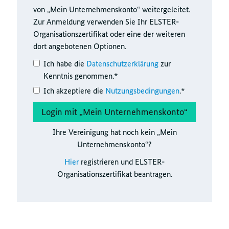
von „Mein Unternehmenskonto“ weitergeleitet.
Zur Anmeldung verwenden Sie Ihr ELSTER-
Organisationszertifikat oder eine der weiteren
dort angebotenen Optionen.
Ich habe die
Datenschutzerklärung
zur
Kenntnis genommen.*
Ich akzeptiere die
Nutzungsbedingungen
.*
Ihre Vereinigung hat noch kein „Mein
Unternehmenskonto“?
Hier
registrieren und ELSTER-
Organisationszertifikat beantragen.