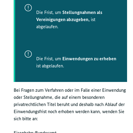
Die Frist, um
Stellungnahmen als
Vereinigungen abzugeben,
ist
abgelaufen.
Die Frist, um
Einwendungen zu erheben
ist abgelaufen.
Bei Fragen zum Verfahren oder im Falle einer Einwendung
oder Stellungnahme, die auf einem besonderen
privatrechtlichen Titel beruht und deshalb nach Ablauf der
Einwendungsfrist noch erhoben werden kann, wenden Sie
sich bitte an:
Eisenbahn-Bundesamt,