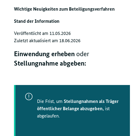
Wichtige Neuigkeiten zum Beteiligungsverfahren
Stand der Information
Veröffentlicht am 11.05.2026
Zuletzt aktualisiert am 18.06.2026
Einwendung erheben
oder
Stellungnahme abgeben:
Die Frist, um
Stellungnahmen als Träger
öffentlicher Belange abzugeben,
ist
abgelaufen.