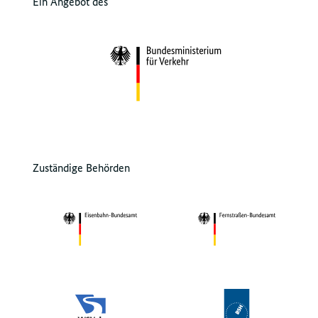
Ein Angebot des
Zuständige Behörden