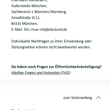
Außenstelle München,
Sachbereich 1 München/Nürnberg,
Arnulfstraße 9/11,
80335 München,
E-Mail: Sb1-mue-nrb@eba.bund.de
Individuelle Nachfragen zu Ihrer Einwendung oder
Stellungnahme können nicht beantwortet werden.
Sie haben noch Fragen zur Öffentlichkeitsbeteiligung?
Häufige Fragen und Antworten (FAQ)
zum Seitenanfang