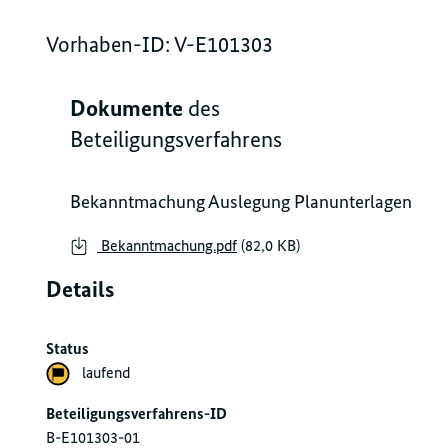
Vorhaben-ID: V-E101303
Dokumente
des
Beteiligungsverfahrens
Bekanntmachung Auslegung Planunterlagen
Bekanntmachung.pdf
(82,0 KB)
Details
Status
laufend
Beteiligungsverfahrens-ID
B-E101303-01