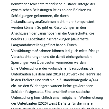
kommt der schlechte technische Zustand: Infolge der
dynamischen Belastungen ist es an den Brücken zu
Schädigungen gekommen, die durch
Instandhaltungsmaßnahmen nicht mehr kompensiert
werden können. So gibt es Rissbildungen in den
Anschlüssen der Längsrippen an die Querschotte, die
bereits zu Kapazitätseinschränkungen (dauerhafte
Langsamfahrstellen) geführt haben. Durch
Verstärkungsmaßnahmen können lediglich mittelfristige
Verschlechterungen und die damit einhergehenden
Sperrungen von Überbauten vermieden werden.
Eine Untersuchung der vorhandenen Bausubstanz der
Unterbauten aus dem Jahr 2019 zeigt vertikale Trennrisse
in den Pfeilern und stuft sie in Zustandskategorie 4/4/4
ein. An den Widerlagern wurden keine gravierenden
Schäden festgestellt. Eine anschließende statische
Untersuchung hinsichtlich einer möglichen Weiternutzung
der Unterbauten (2020) weist Defizite für die innere