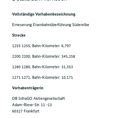
Vollständige Vorhabenbezeichnung
Erneuerung Eisenbahnüberführung Süderelbe
Strecke
1255 1255, Bahn-Kilometer: 6,797
2200 2200, Bahn-Kilometer: 345,258
1280 1280, Bahn-Kilometer: 31,353
1271 1271, Bahn-Kilometer: 10,171
Vorhabenträgerin
DB InfraGO Aktiengesellschaft
Adam-Riese-Str. 11 -13
60327 Frankfurt