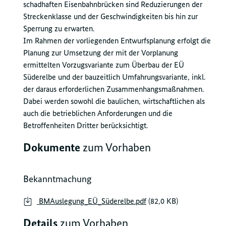
schadhaften Eisenbahnbrücken sind Reduzierungen der
Streckenklasse und der Geschwindigkeiten bis hin zur
Sperrung zu erwarten.
Im Rahmen der vorliegenden Entwurfsplanung erfolgt die
Planung zur Umsetzung der mit der Vorplanung
ermittelten Vorzugsvariante zum Überbau der EÜ
Süderelbe und der bauzeitlich Umfahrungsvariante, inkl.
der daraus erforderlichen Zusammenhangsmaßnahmen.
Dabei werden sowohl die baulichen, wirtschaftlichen als
auch die betrieblichen Anforderungen und die
Betroffenheiten Dritter berücksichtigt.
Dokumente
zum Vorhaben
Bekanntmachung
BMAuslegung_EÜ_Süderelbe.pdf
(82,0 KB)
Details
zum Vorhaben