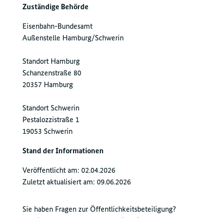
Zuständige Behörde
Eisenbahn-Bundesamt
Außenstelle Hamburg/Schwerin
Standort Hamburg
Schanzenstraße 80
20357 Hamburg
Standort Schwerin
Pestalozzistraße 1
19053 Schwerin
Stand der Informationen
Veröffentlicht am: 02.04.2026
Zuletzt aktualisiert am: 09.06.2026
Sie haben Fragen zur Öffentlichkeitsbeteiligung?