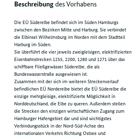
Beschreibung
des Vorhabens
Die EÜ Süderelbe befindet sich im Süden Hamburgs
zwischen den Bezirken Mitte und Harburg. Sie verbindet
die Elbinsel Wilhelmsburg im Norden mit dem Stadtteil
Harburg im Süden.
Sie überführt die vier jeweils zweigleisigen, elektrifizierten
Eisenbahnstrecken 1255, 2200, 1280 und 1271 über das
schiffbare Fließgewässer Süderelbe, die als
Bundeswasserstraße ausgewiesen ist.
Zusammen mit der sich im weiteren Streckenverlauf
befindlichen EÜ Norderelbe bietet die EÜ Süderelbe die
einzige mehrgleisige, elektrifizierte Möglichkeit in
Norddeutschland, die Elbe zu queren. Außerdem stellen
die Strecken den einzigen wirtschaftlichen Zugang zum
Hamburger Hafengebiet dar und sind wichtigstes
Verbindungsstück in der Nord-Süd-Achse des
internationalen Verkehrs Richtung Ostsee und