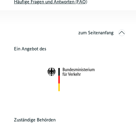
Häufige Fragen und Antworten (FAQ)
zum Seitenanfang
Ein Angebot des
Zuständige Behörden