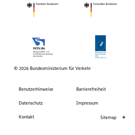
© 2026 Bundesministerium für Verkehr
Benutzerhinweise
Barrierefreiheit
Datenschutz
Impressum
Kontakt
Sitemap
Startseite